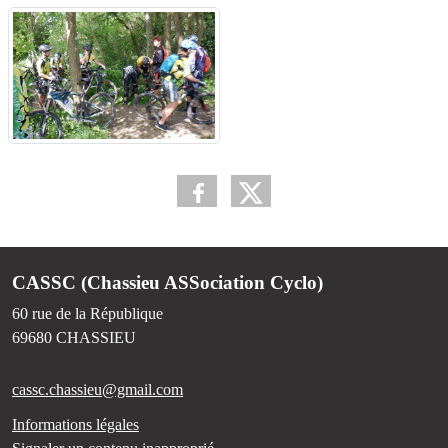
CASSC (Chassieu ASSociation Cyclo)
60 rue de la République
69680
CHASSIEU
cassc.chassieu@gmail.com
Informations légales