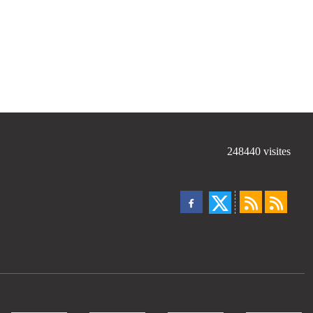
248440
visites