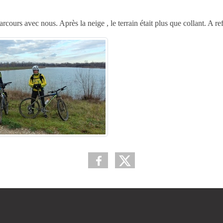
cours avec nous. Après la neige , le terrain était plus que collant. A re