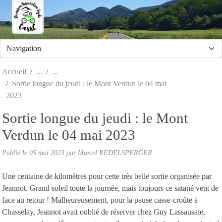
Panneau de gestion des cookies
Accueil
Sortie longue du jeudi : le Mont Verdun le 04 mai
2023
Sortie longue du jeudi : le Mont
Verdun le 04 mai 2023
Publié le
05 mai 2023
par Marcel REDELSPERGER
Une centaine de kilomètres pour cette très belle sortie organisée par
Jeannot. Grand soleil toute la journée, mais toujours ce satané vent de
face au retour ! Malheureusement, pour la pause casse-croûte à
Chasselay, Jeannot avait oublié de réserver chez Guy Lassausaie,