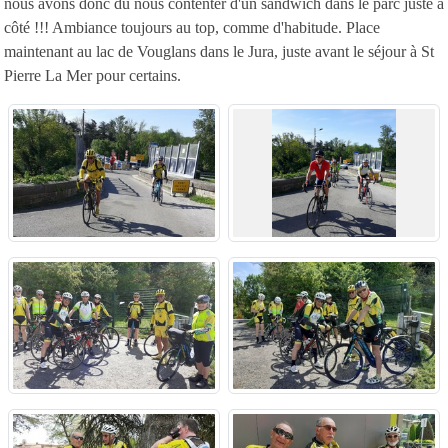
nous avons donc dû nous contenter d'un sandwich dans le parc juste à
côté !!! Ambiance toujours au top, comme d'habitude. Place
maintenant au lac de Vouglans dans le Jura, juste avant le séjour à St
Pierre La Mer pour certains.