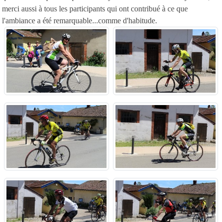
merci aussi à tous les participants qui ont contribué à ce que
l'ambiance a été remarquable...comme d'habitude.