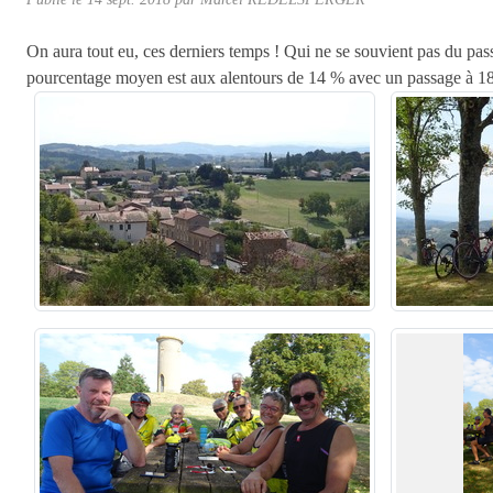
On aura tout eu, ces derniers temps ! Qui ne se souvient pas du pa
pourcentage moyen est aux alentours de 14 % avec un passage à 18