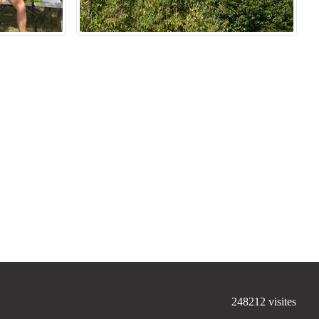
248212
visites