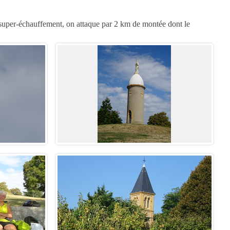
e super-échauffement, on attaque par 2 km de montée dont le