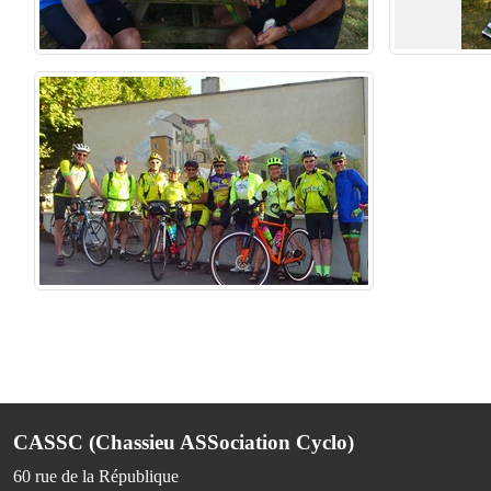
CASSC (Chassieu ASSociation Cyclo)
60 rue de la République