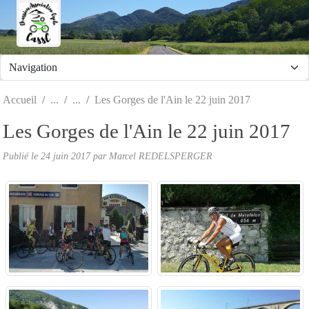
Panneau de gestion des cookies
Accueil
Les Gorges de l'Ain le 22 juin 2017
Les Gorges de l'Ain le 22 juin 2017
Publié le
24 juin 2017
par Marcel REDELSPERGER